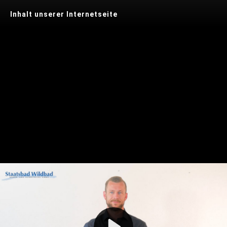
Inhalt unserer Internetseite
Play